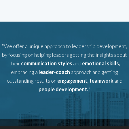
"We offer a unique approach to leadership development,
by focusing on helping leaders getting the insights about
their
communication styles
and
emotional skills,
embracing a
leader-coach
approach and getting
outstanding results on
engagement, teamwork
and
people development.
"