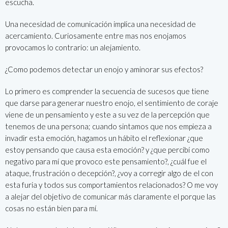
escucha.
Una necesidad de comunicación implica una necesidad de
acercamiento. Curiosamente entre mas nos enojamos
provocamos lo contrario: un alejamiento.
¿Como podemos detectar un enojo y aminorar sus efectos?
Lo primero es comprender la secuencia de sucesos que tiene
que darse para generar nuestro enojo, el sentimiento de coraje
viene de un pensamiento y este a su vez de la percepción que
tenemos de una persona; cuando sintamos que nos empieza a
invadir esta emoción, hagamos un hábito el reflexionar ¿que
estoy pensando que causa esta emoción? y ¿que percibí como
negativo para mí que provoco este pensamiento?, ¿cuál fue el
ataque, frustración o decepción?, ¿voy a corregir algo de el con
esta furia y todos sus comportamientos relacionados? O me voy
a alejar del objetivo de comunicar más claramente el porque las
cosas no están bien para mí.